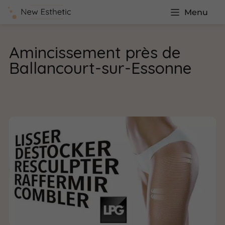
Menu
Amincissement près de
Ballancourt-sur-Essonne