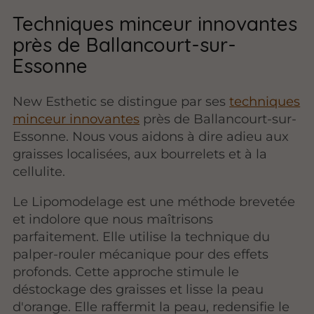
Techniques minceur innovantes
près de Ballancourt-sur-
Essonne
New Esthetic se distingue par ses
techniques
minceur innovantes
près de Ballancourt-sur-
Essonne. Nous vous aidons à dire adieu aux
graisses localisées, aux bourrelets et à la
cellulite.
Le Lipomodelage est une méthode brevetée
et indolore que nous maîtrisons
parfaitement. Elle utilise la technique du
palper-rouler mécanique pour des effets
profonds. Cette approche stimule le
déstockage des graisses et lisse la peau
d'orange. Elle raffermit la peau, redensifie le