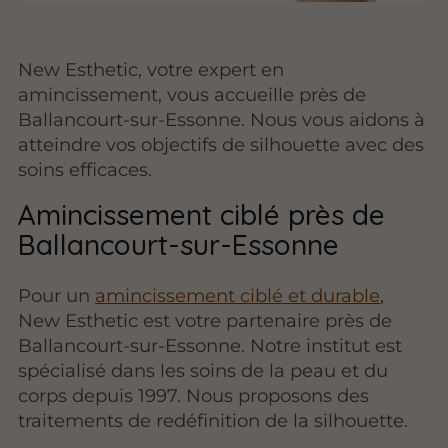
New Esthetic, votre expert en
amincissement, vous accueille près de
Ballancourt-sur-Essonne. Nous vous aidons à
atteindre vos objectifs de silhouette avec des
soins efficaces.
Amincissement ciblé près de
Ballancourt-sur-Essonne
Pour un
amincissement ciblé et durable
,
New Esthetic est votre partenaire près de
Ballancourt-sur-Essonne. Notre institut est
spécialisé dans les soins de la peau et du
corps depuis 1997. Nous proposons des
traitements de redéfinition de la silhouette.