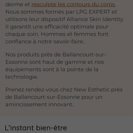
derme et
resculpte les contours du corps
.
Nous sommes formés par LPG EXPERT et
utilisons leur dispositif Alliance Skin Identity.
Il garantit une efficacité optimale pour
chaque soin. Hommes et femmes font
confiance à notre savoir-faire.
Nos produits près de Ballancourt-sur-
Essonne sont haut de gamme et nos
équipements sont à la pointe de la
technologie.
Prenez rendez-vous chez New Esthetic près
de Ballancourt-sur-Essonne pour un
amincissement innovant.
L’instant bien-être