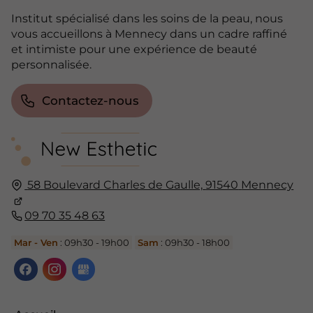
Institut spécialisé dans les soins de la peau, nous
vous accueillons à Mennecy dans un cadre raffiné
et intimiste pour une expérience de beauté
personnalisée.
Contactez-nous
58 Boulevard Charles de Gaulle,
91540
Mennecy
09 70 35 48 63
Mar - Ven
: 09h30 - 19h00
Sam
: 09h30 - 18h00