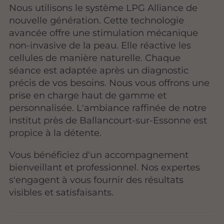
Nous utilisons le système LPG Alliance de
nouvelle génération. Cette technologie
avancée offre une stimulation mécanique
non-invasive de la peau. Elle réactive les
cellules de manière naturelle. Chaque
séance est adaptée après un diagnostic
précis de vos besoins. Nous vous offrons une
prise en charge haut de gamme et
personnalisée. L'ambiance raffinée de notre
institut près de Ballancourt-sur-Essonne est
propice à la détente.
Vous bénéficiez d'un accompagnement
bienveillant et professionnel. Nos expertes
s'engagent à vous fournir des résultats
visibles et satisfaisants.