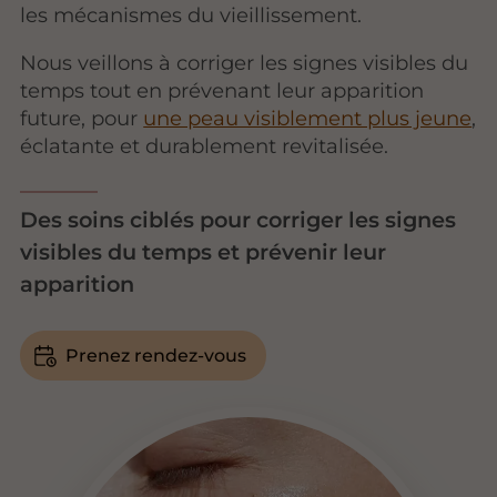
les mécanismes du vieillissement.
Nous veillons à corriger les signes visibles du
temps tout en prévenant leur apparition
future, pour
une peau visiblement plus jeune
,
éclatante et durablement revitalisée.
Des soins ciblés pour corriger les signes
visibles du temps et prévenir leur
apparition
Prenez rendez-vous