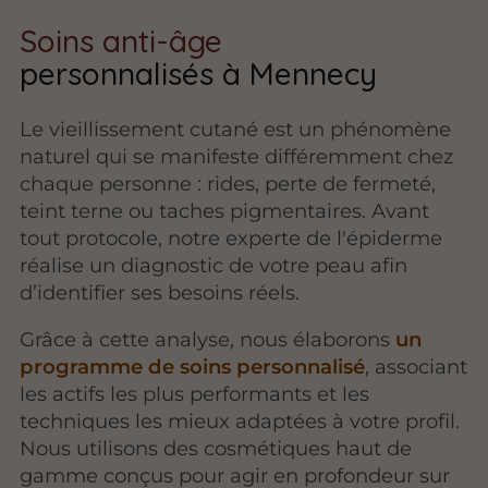
Soins anti-âge
personnalisés à Mennecy
Le vieillissement cutané est un phénomène
naturel qui se manifeste différemment chez
chaque personne : rides, perte de fermeté,
teint terne ou taches pigmentaires. Avant
tout protocole, notre experte de l'épiderme
réalise un diagnostic de votre peau afin
d’identifier ses besoins réels.
Grâce à cette analyse, nous élaborons
un
programme de soins personnalisé
, associant
les actifs les plus performants et les
techniques les mieux adaptées à votre profil.
Nous utilisons des cosmétiques haut de
gamme conçus pour agir en profondeur sur