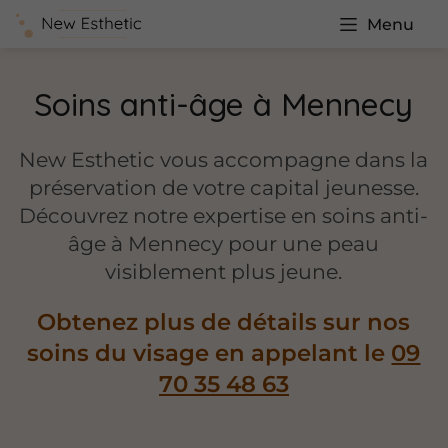
Menu
Soins anti-âge à Mennecy
New Esthetic vous accompagne dans la
préservation de votre capital jeunesse.
Découvrez notre expertise en soins anti-
âge à Mennecy pour une peau
visiblement plus jeune.
Obtenez plus de détails sur nos
soins du visage en appelant le
09
70 35 48 63