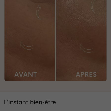
L’instant bien-être