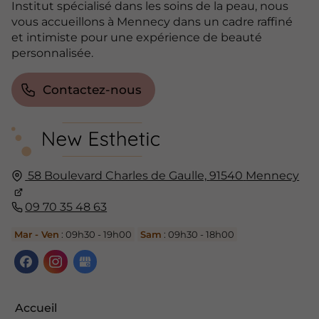
Institut spécialisé dans les soins de la peau, nous
vous accueillons à Mennecy dans un cadre raffiné
et intimiste pour une expérience de beauté
personnalisée.
Contactez-nous
58 Boulevard Charles de Gaulle,
91540
Mennecy
09 70 35 48 63
Mar - Ven
: 09h30 - 19h00
Sam
: 09h30 - 18h00
Accueil