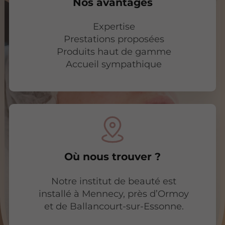
Nos avantages
Expertise
Prestations proposées
Produits haut de gamme
Accueil sympathique
Où nous trouver ?
Notre institut de beauté est
installé à Mennecy, près d’Ormoy
et de Ballancourt-sur-Essonne.