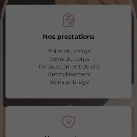
Nos prestations
Soins du visage
Soins du corps
Rehaussement de cils
Amincissement
Soins anti-âge