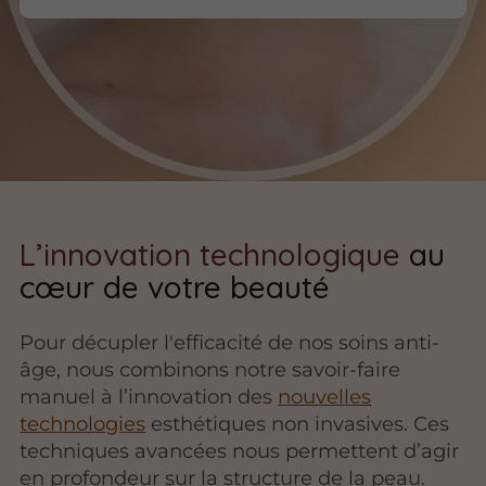
L’innovation technologique
au
cœur de votre beauté
Pour décupler l'efficacité de nos soins anti-
âge, nous combinons notre savoir-faire
manuel à l’innovation des
nouvelles
technologies
esthétiques non invasives. Ces
techniques avancées nous permettent d’agir
en profondeur sur la structure de la peau.