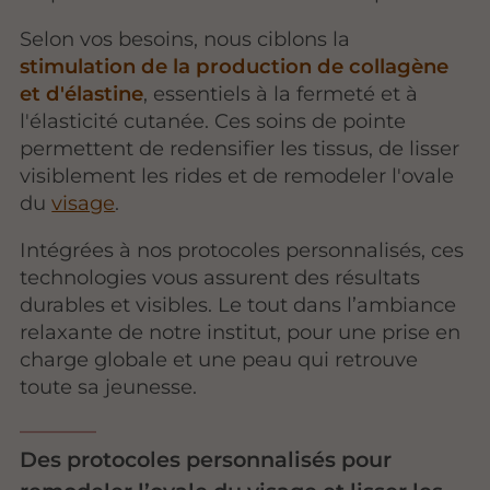
Selon vos besoins, nous ciblons la
stimulation de
la production de collagène
et d'élastine
, essentiels à la fermeté et à
l'élasticité cutanée. Ces soins de pointe
permettent de redensifier les tissus, de lisser
visiblement les rides et de remodeler l'ovale
du
visage
.
Intégrées à nos protocoles personnalisés, ces
technologies vous assurent des résultats
durables et visibles. Le tout dans l’ambiance
relaxante de notre institut, pour une prise en
charge globale et une peau qui retrouve
toute sa jeunesse.
Des protocoles personnalisés pour