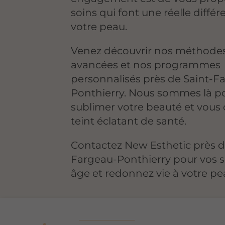
soins qui font une réelle différ
votre peau.
Venez découvrir nos méthode
avancées et nos programmes
personnalisés près de Saint-F
Ponthierry. Nous sommes là p
sublimer votre beauté et vous o
teint éclatant de santé.
Contactez New Esthetic près d
Fargeau-Ponthierry pour vos s
âge et redonnez vie à votre pe