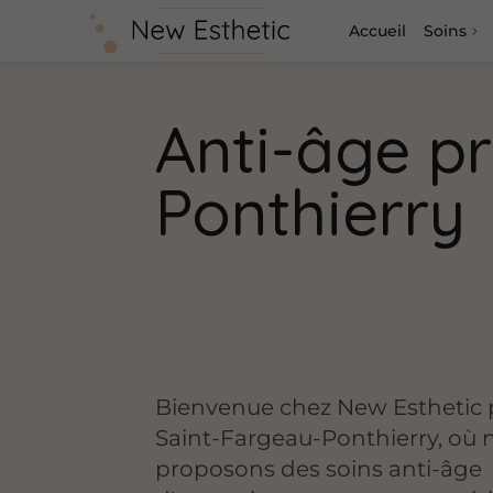
Accueil
Soins
Anti-âge p
Ponthierry
Bienvenue chez New Esthetic 
Saint-Fargeau-Ponthierry, où 
proposons des soins anti-âge