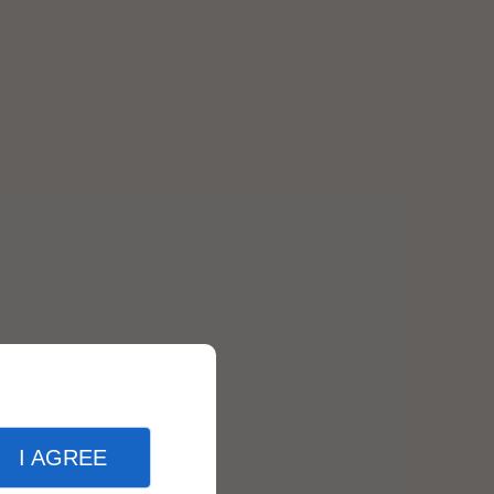
I AGREE